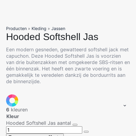
Producten
»
Kleding
»
Jassen
Hooded Softshell Jas
Een modern gesneden, gewatteerd softshell jack met
capuchon. Deze Hooded Softshell Jas is voorzien
van drie buitenzakken met omgekeerde SBS-ritsen en
één binnenzak. Het heeft een zwarte voering en is
gemakkelijk te veredelen dankzij de borduurrits aan
de binnenzijde.
6
kleuren
Kleur
Hooded Softshell Jas aantal