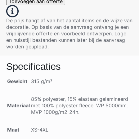
Toevoegen aan offerte
De prijs hangt af van het aantal items en de wijze van
decoratie. Op basis van de aanvraag ontvang je een
vrijblijvende offerte en voorbeeld ontwerpen. Logo
en huisstijl bestanden kunnen later bij de aanvraag
worden geupload.
Specificaties
Gewicht
315 g/m²
85% polyester, 15% elastaan gelamineerd
Materiaal
met 100% polyester fleece. WP 5000mm.
MVP 1000g/m2-24h.
Maat
XS-4XL