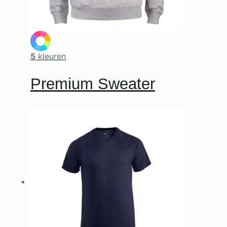
5
kleuren
Premium Sweater