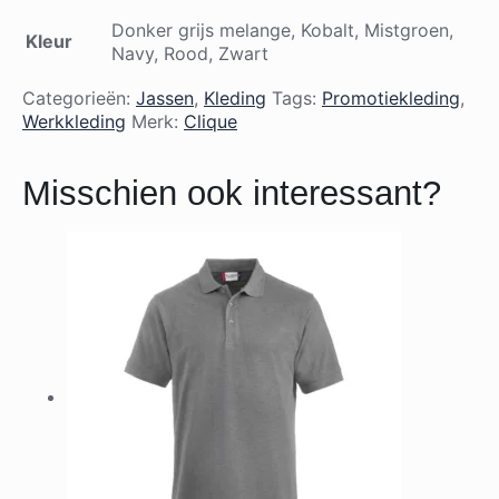
Donker grijs melange, Kobalt, Mistgroen,
Kleur
Navy, Rood, Zwart
Categorieën:
Jassen
,
Kleding
Tags:
Promotiekleding
,
Werkkleding
Merk:
Clique
Misschien ook interessant?