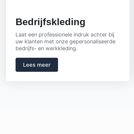
Bedrijfskleding
Laat een professionele indruk achter bij
uw klanten met onze gepersonaliseerde
bedrijfs- en werkkleding.
Lees meer