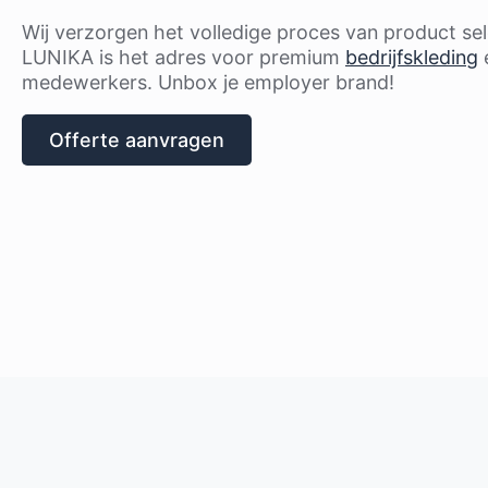
Wij verzorgen het volledige proces van product sele
LUNIKA is het adres voor premium
bedrijfskleding
medewerkers. Unbox je employer brand!
Offerte aanvragen