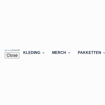
KLEDING
MERCH
PAKKETTEN
Close