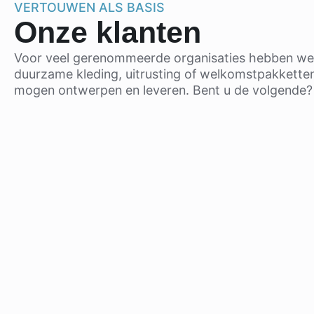
VERTOUWEN ALS BASIS
Onze klanten
Voor veel gerenommeerde organisaties hebben we
duurzame kleding, uitrusting of welkomstpakkette
mogen ontwerpen en leveren. Bent u de volgende?