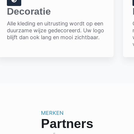
Decoratie
Alle kleding en uitrusting wordt op een
duurzame wijze gedecoreerd. Uw logo
blijft dan ook lang en mooi zichtbaar.
MERKEN
Partners