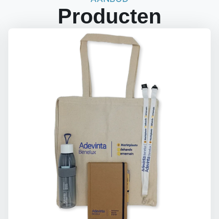
Producten