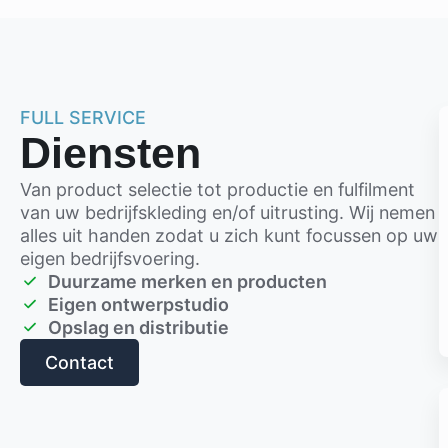
FULL SERVICE
Diensten
Van product selectie tot productie en fulfilment
van uw bedrijfskleding en/of uitrusting. Wij nemen
alles uit handen zodat u zich kunt focussen op uw
eigen bedrijfsvoering.
Duurzame merken en producten
Eigen ontwerpstudio
Opslag en distributie
Contact