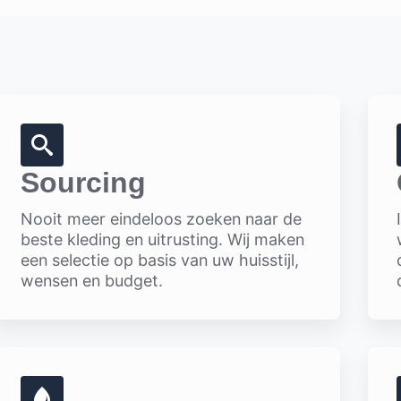
Sourcing
Nooit meer eindeloos zoeken naar de
beste kleding en uitrusting. Wij maken
een selectie op basis van uw huisstijl,
wensen en budget.