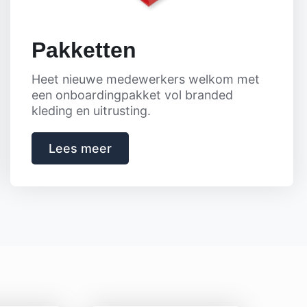
Pakketten
Heet nieuwe medewerkers welkom met
een onboardingpakket vol branded
kleding en uitrusting.
Lees meer