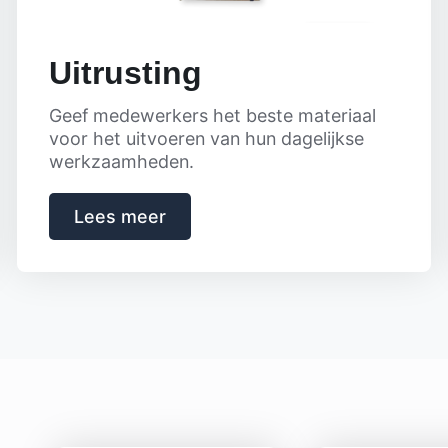
Uitrusting
Geef medewerkers het beste materiaal
voor het uitvoeren van hun dagelijkse
werkzaamheden.
Lees meer