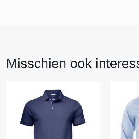
Misschien ook interes