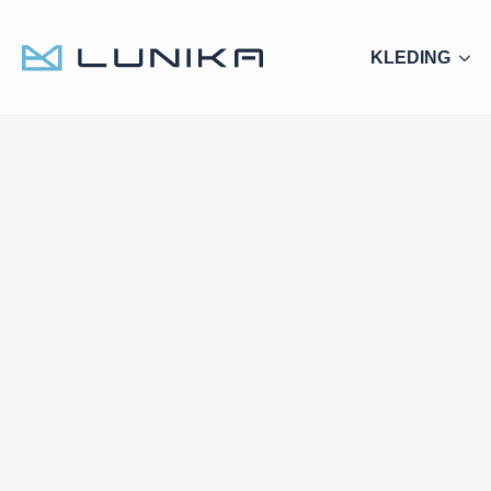
KLEDING