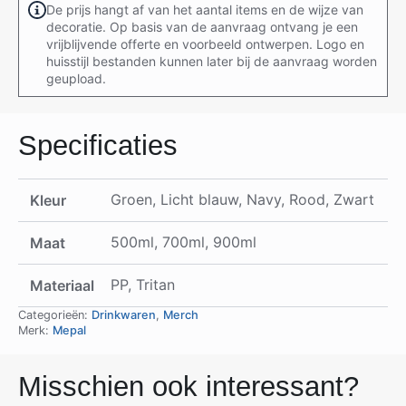
De prijs hangt af van het aantal items en de wijze van
decoratie. Op basis van de aanvraag ontvang je een
vrijblijvende offerte en voorbeeld ontwerpen. Logo en
huisstijl bestanden kunnen later bij de aanvraag worden
geupload.
Specificaties
Groen, Licht blauw, Navy, Rood, Zwart
Kleur
500ml, 700ml, 900ml
Maat
PP, Tritan
Materiaal
Categorieën:
Drinkwaren
,
Merch
Merk:
Mepal
Misschien ook interessant?