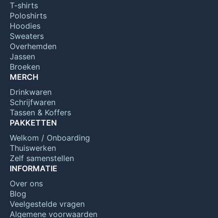
T-shirts
Poloshirts
Hoodies
Sweaters
Overhemden
Jassen
Broeken
MERCH
Drinkwaren
Schrijfwaren
Tassen & Koffers
PAKKETTEN
Welkom / Onboarding
Thuiswerken
Zelf samenstellen
INFORMATIE
Over ons
Blog
Veelgestelde vragen
Algemene voorwaarden