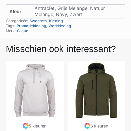
Antraciet, Grijs Melange, Natuur
Kleur
Melange, Navy, Zwart
Categorieën:
Sweaters
,
Kleding
Tags:
Promotiekleding
,
Werkkleding
Merk:
Clique
Misschien ook interessant?
5
kleuren
6
kleuren