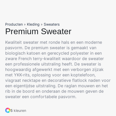
Producten
»
Kleding
»
Sweaters
Premium Sweater
Kwaliteit sweater met ronde hals en een moderne
pasvorm. De premium sweater is gemaakt van
biologisch katoen en gerecycled polyester in een
zware French terry-kwaliteit waardoor de sweater
een professionele uitstraling heeft. De sweater is
hoogwaardig afgewerkt met een verborgen zijzak
met YKK-rits, oplossing voor een koptelefoon,
visgraat necktape en decoratieve flatlock naden voor
een eigentijdse uitstraling. De raglan mouwen en het
rib in de boord en onderaan de mouwen geven de
sweater een comfortabele pasvorm.
5
kleuren