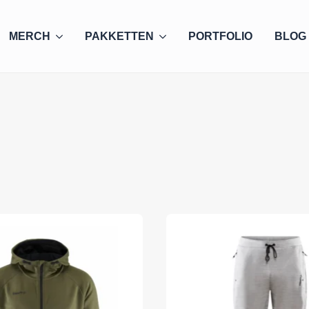
MERCH
PAKKETTEN
PORTFOLIO
BLOG