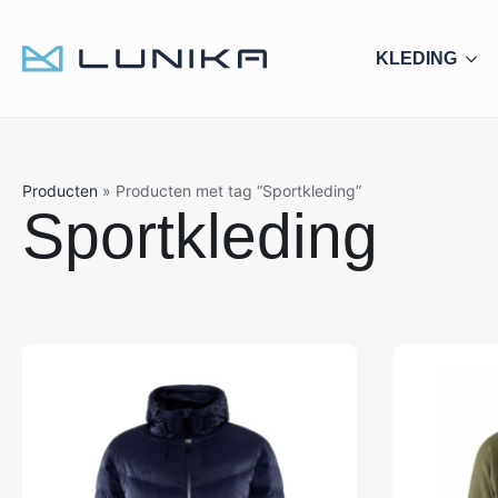
KLEDING
Producten
»
Producten met tag “Sportkleding”
Sportkleding