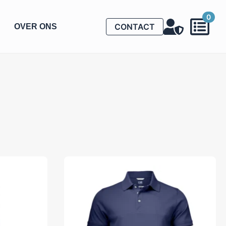
0
CONTACT
OVER ONS