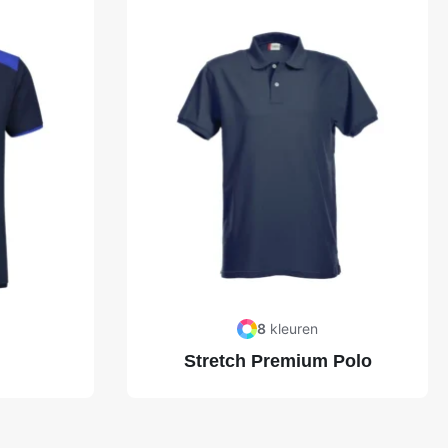
8
kleuren
Stretch Premium Polo