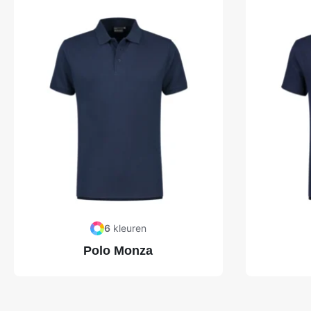
6
kleuren
Polo Monza