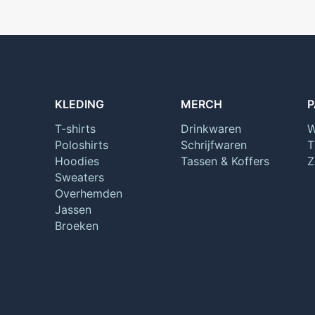
KLEDING
MERCH
P
T-shirts
Drinkwaren
W
Poloshirts
Schrijfwaren
T
Hoodies
Tassen & Koffers
Z
Sweaters
Overhemden
Jassen
Broeken