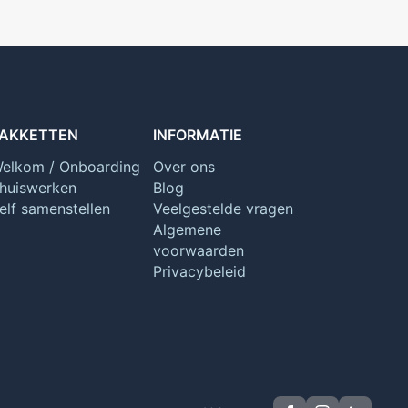
AKKETTEN
INFORMATIE
elkom / Onboarding
Over ons
huiswerken
Blog
elf samenstellen
Veelgestelde vragen
Algemene
voorwaarden
Privacybeleid